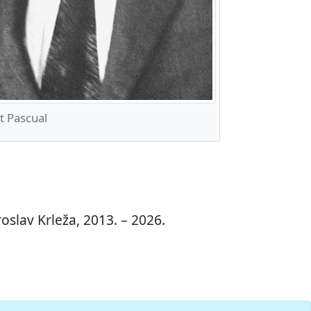
t Pascual
oslav Krleža, 2013. – 2026.