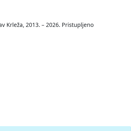
v Krleža, 2013. – 2026. Pristupljeno