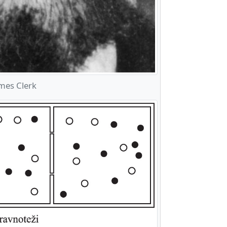
mes Clerk