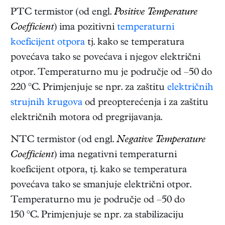
PTC termistor (od engl.
Positive Temperature
Coefficient
) ima pozitivni
temperaturni
koeficijent otpora
tj. kako se temperatura
povećava tako se povećava i njegov električni
otpor. Temperaturno mu je područje od –50 do
220 °C. Primjenjuje se npr. za zaštitu
električnih
strujnih krugova
od preopterećenja i za zaštitu
električnih motora od pregrijavanja.
NTC termistor (od engl.
Negative Temperature
Coefficient
) ima negativni temperaturni
koeficijent otpora, tj. kako se temperatura
povećava tako se smanjuje električni otpor.
Temperaturno mu je područje od –50 do
150 °C. Primjenjuje se npr. za stabilizaciju